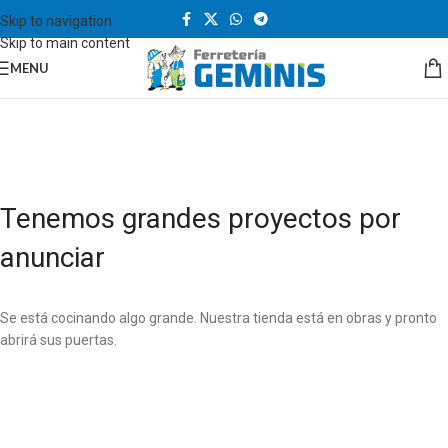
Skip to navigation
Skip to main content
MENU
Tenemos grandes proyectos por
anunciar
Se está cocinando algo grande. Nuestra tienda está en obras y pronto
abrirá sus puertas.