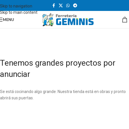
Skip to navigation
Skip to main content
MENU
Tenemos grandes proyectos por
anunciar
Se está cocinando algo grande. Nuestra tienda está en obras y pronto
abrirá sus puertas.