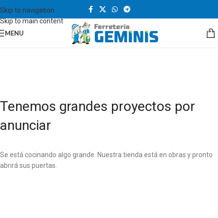
Skip to navigation
Skip to main content
MENU
Tenemos grandes proyectos por
anunciar
Se está cocinando algo grande. Nuestra tienda está en obras y pronto
abrirá sus puertas.