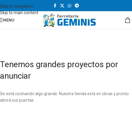
Skip to navigation
Skip to main content
MENU
Tenemos grandes proyectos por
anunciar
Se está cocinando algo grande. Nuestra tienda está en obras y pronto
abrirá sus puertas.