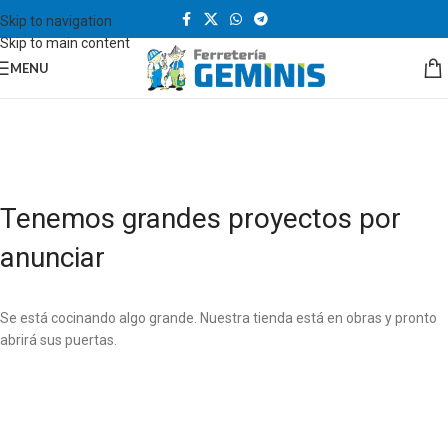
Skip to navigation
Skip to main content
MENU
Tenemos grandes proyectos por
anunciar
Se está cocinando algo grande. Nuestra tienda está en obras y pronto
abrirá sus puertas.