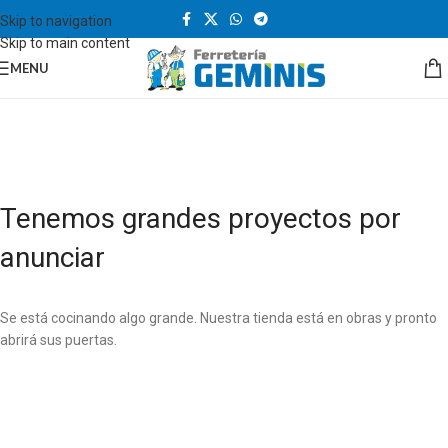
Skip to navigation
Skip to main content
MENU
Tenemos grandes proyectos por
anunciar
Se está cocinando algo grande. Nuestra tienda está en obras y pronto
abrirá sus puertas.