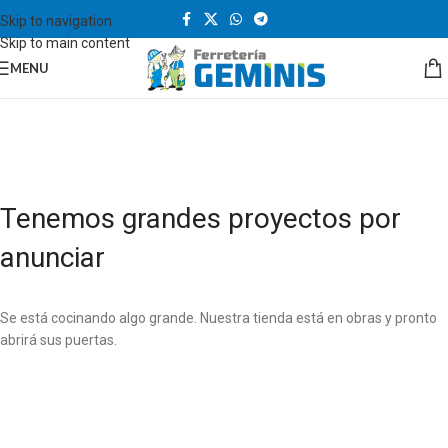
Skip to navigation
Skip to main content
MENU
Tenemos grandes proyectos por
anunciar
Se está cocinando algo grande. Nuestra tienda está en obras y pronto
abrirá sus puertas.