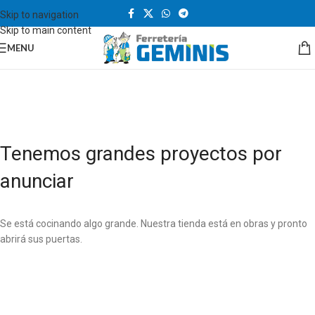
Skip to navigation
Skip to main content
MENU
Tenemos grandes proyectos por
anunciar
Se está cocinando algo grande. Nuestra tienda está en obras y pronto
abrirá sus puertas.