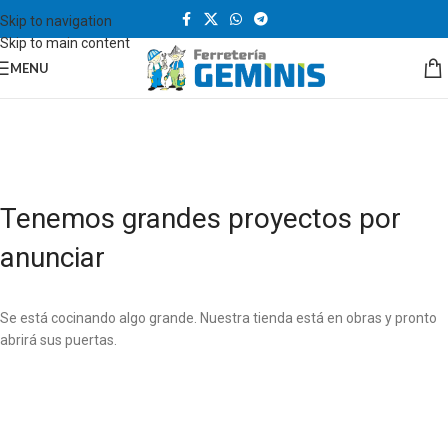
Skip to navigation
Skip to main content
MENU
Tenemos grandes proyectos por
anunciar
Se está cocinando algo grande. Nuestra tienda está en obras y pronto
abrirá sus puertas.