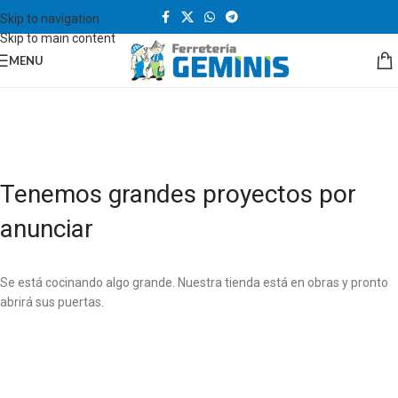
Skip to navigation
Skip to main content
MENU
Tenemos grandes proyectos por
anunciar
Se está cocinando algo grande. Nuestra tienda está en obras y pronto
abrirá sus puertas.