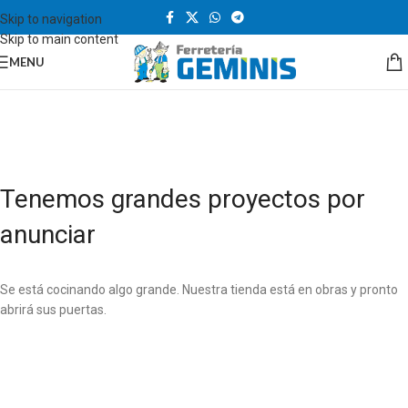
Skip to navigation
Skip to main content
MENU
Tenemos grandes proyectos por
anunciar
Se está cocinando algo grande. Nuestra tienda está en obras y pronto
abrirá sus puertas.