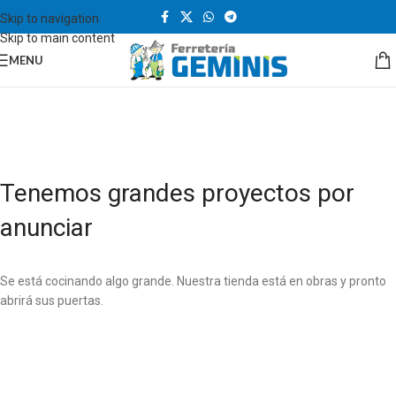
Skip to navigation
Skip to main content
MENU
Tenemos grandes proyectos por
anunciar
Se está cocinando algo grande. Nuestra tienda está en obras y pronto
abrirá sus puertas.