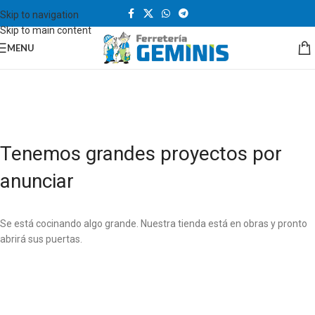
Skip to navigation
Skip to main content
MENU
Tenemos grandes proyectos por
anunciar
Se está cocinando algo grande. Nuestra tienda está en obras y pronto
abrirá sus puertas.