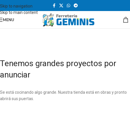
Skip to navigation
Skip to main content
MENU
Tenemos grandes proyectos por
anunciar
Se está cocinando algo grande. Nuestra tienda está en obras y pronto
abrirá sus puertas.