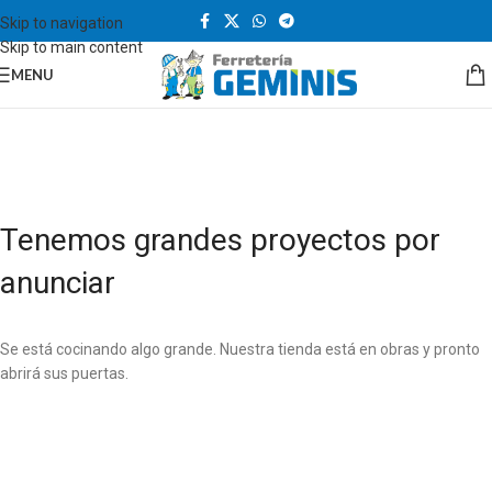
Skip to navigation
Skip to main content
MENU
Tenemos grandes proyectos por
anunciar
Se está cocinando algo grande. Nuestra tienda está en obras y pronto
abrirá sus puertas.