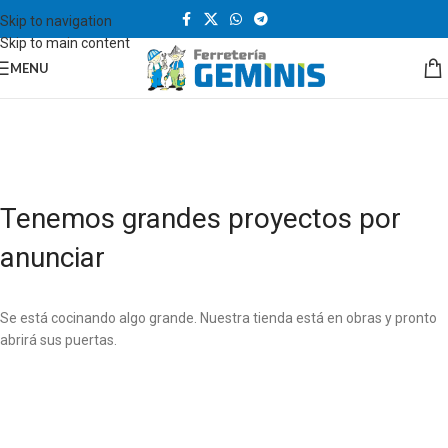
Skip to navigation
Skip to main content
MENU
Tenemos grandes proyectos por
anunciar
Se está cocinando algo grande. Nuestra tienda está en obras y pronto
abrirá sus puertas.