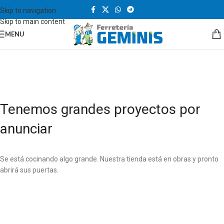
Skip to navigation
Skip to main content
MENU
Tenemos grandes proyectos por
anunciar
Se está cocinando algo grande. Nuestra tienda está en obras y pronto
abrirá sus puertas.