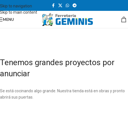
Skip to navigation
Skip to main content
MENU
Tenemos grandes proyectos por
anunciar
Se está cocinando algo grande. Nuestra tienda está en obras y pronto
abrirá sus puertas.