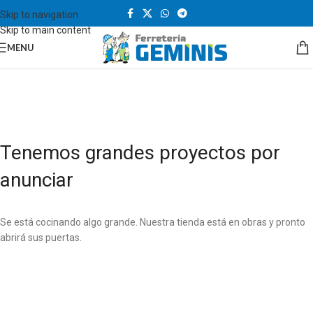
Skip to navigation
Skip to main content
MENU
Tenemos grandes proyectos por
anunciar
Se está cocinando algo grande. Nuestra tienda está en obras y pronto
abrirá sus puertas.