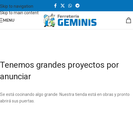
Skip to navigation
Skip to main content
MENU
Tenemos grandes proyectos por
anunciar
Se está cocinando algo grande. Nuestra tienda está en obras y pronto
abrirá sus puertas.