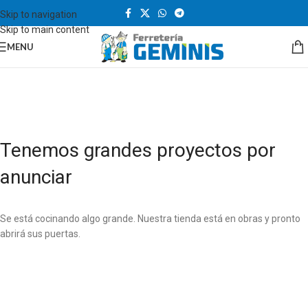
Skip to navigation
Skip to main content
MENU
Tenemos grandes proyectos por
anunciar
Se está cocinando algo grande. Nuestra tienda está en obras y pronto
abrirá sus puertas.