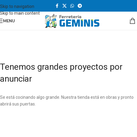
Skip to navigation
Skip to main content
MENU
Tenemos grandes proyectos por
anunciar
Se está cocinando algo grande. Nuestra tienda está en obras y pronto
abrirá sus puertas.