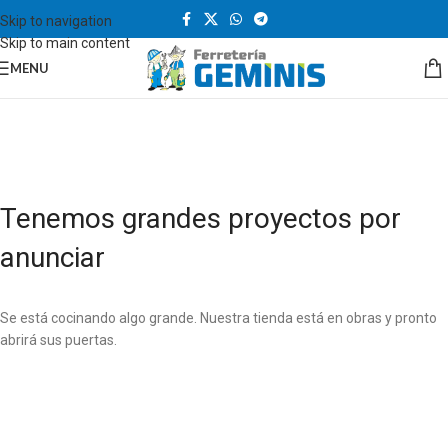
Skip to navigation
Skip to main content
MENU
Tenemos grandes proyectos por
anunciar
Se está cocinando algo grande. Nuestra tienda está en obras y pronto
abrirá sus puertas.