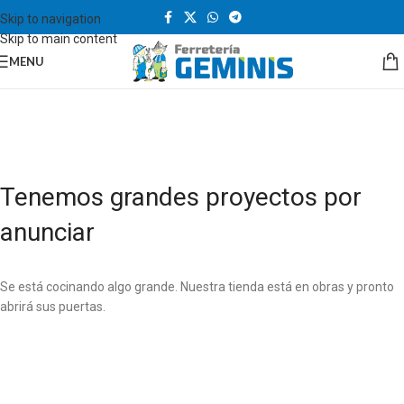
Skip to navigation
Skip to main content
MENU
Tenemos grandes proyectos por
anunciar
Se está cocinando algo grande. Nuestra tienda está en obras y pronto
abrirá sus puertas.