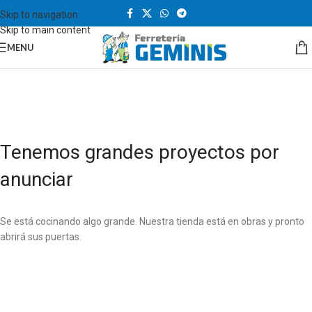
Skip to navigation
Skip to main content
MENU
Tenemos grandes proyectos por
anunciar
Se está cocinando algo grande. Nuestra tienda está en obras y pronto
abrirá sus puertas.