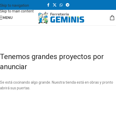
Skip to navigation
Skip to main content
MENU
Tenemos grandes proyectos por
anunciar
Se está cocinando algo grande. Nuestra tienda está en obras y pronto
abrirá sus puertas.