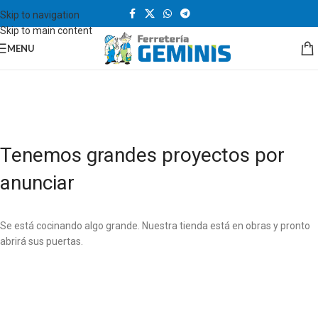
Skip to navigation
Skip to main content
MENU
Tenemos grandes proyectos por
anunciar
Se está cocinando algo grande. Nuestra tienda está en obras y pronto
abrirá sus puertas.