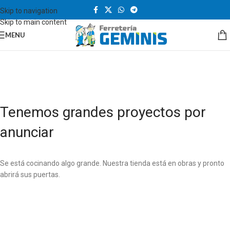
Skip to navigation
Skip to main content
MENU
Tenemos grandes proyectos por
anunciar
Se está cocinando algo grande. Nuestra tienda está en obras y pronto
abrirá sus puertas.