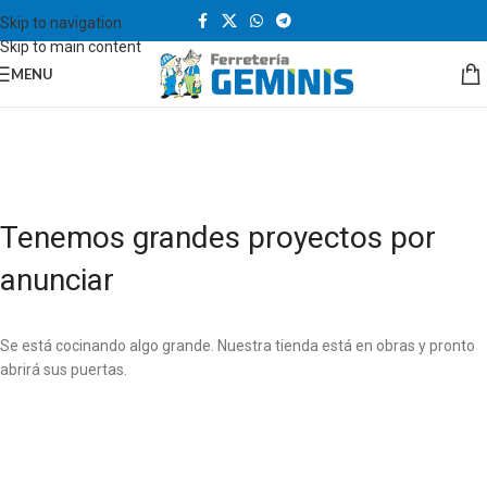
Skip to navigation
Skip to main content
MENU
Tenemos grandes proyectos por
anunciar
Se está cocinando algo grande. Nuestra tienda está en obras y pronto
abrirá sus puertas.