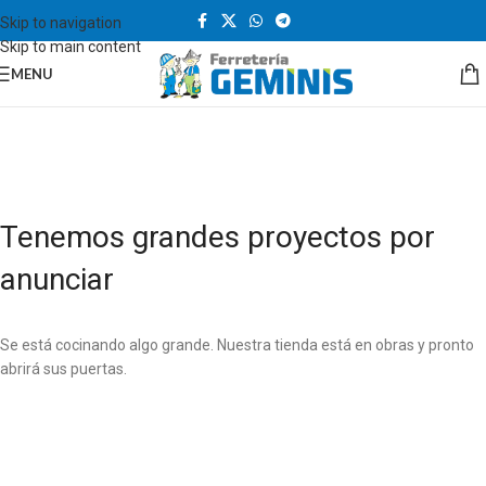
Skip to navigation
Skip to main content
MENU
Tenemos grandes proyectos por
anunciar
Se está cocinando algo grande. Nuestra tienda está en obras y pronto
abrirá sus puertas.