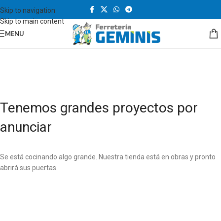
Skip to navigation
Skip to main content
MENU
Tenemos grandes proyectos por
anunciar
Se está cocinando algo grande. Nuestra tienda está en obras y pronto
abrirá sus puertas.