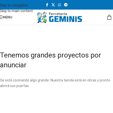
Skip to navigation
Skip to main content
MENU
Tenemos grandes proyectos por
anunciar
Se está cocinando algo grande. Nuestra tienda está en obras y pronto
abrirá sus puertas.